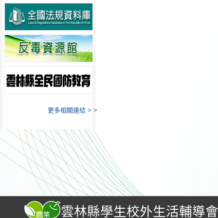
更多相關連結 > >
雲林縣學生校外生活輔導