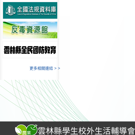
更多相關連結 > >
雲林縣學生校外生活輔導