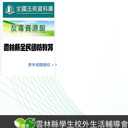
更多相關連結 > >
雲林縣學生校外生活輔導