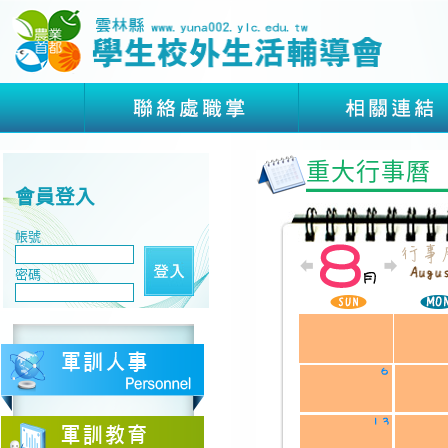
重大行事曆
會員登入
帳號
密碼