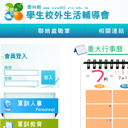
重大行事曆
會員登入
帳號
密碼