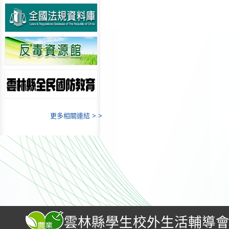
更多相關連結 > >
雲林縣學生校外生活輔導