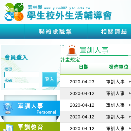
:::
軍訓人事
會員登入
計畫規定
日期
發佈單位
帳號
密碼
2020-04-23
軍訓人事
2020-04-12
軍訓人事
2020-04-12
軍訓人事
2020-04-12
軍訓人事
2020-04-12
軍訓人事