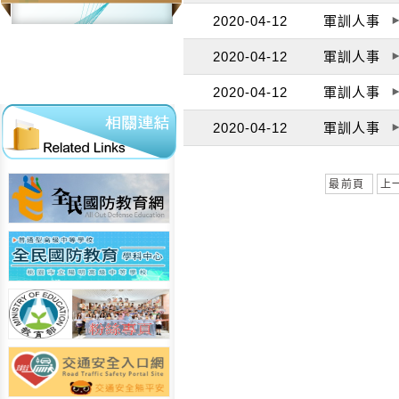
2020-04-12
軍訓人事
2020-04-12
軍訓人事
2020-04-12
軍訓人事
2020-04-12
軍訓人事
最前頁
上