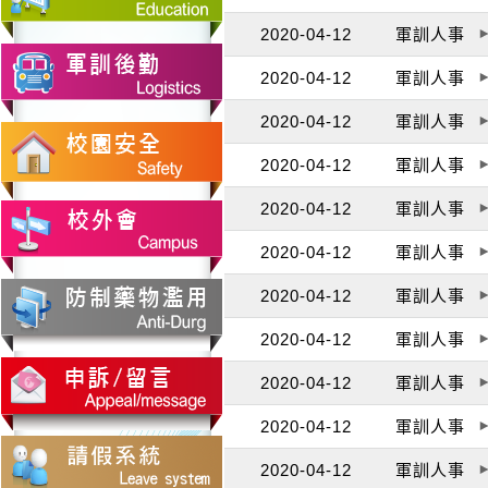
2020-04-12
軍訓人事
2020-04-12
軍訓人事
2020-04-12
軍訓人事
2020-04-12
軍訓人事
2020-04-12
軍訓人事
2020-04-12
軍訓人事
2020-04-12
軍訓人事
2020-04-12
軍訓人事
2020-04-12
軍訓人事
2020-04-12
軍訓人事
2020-04-12
軍訓人事