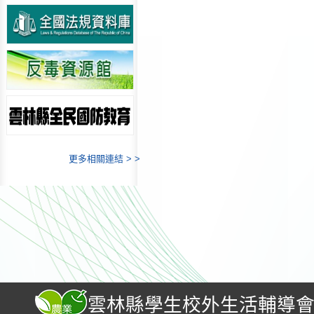
更多相關連結 > >
雲林縣學生校外生活輔導