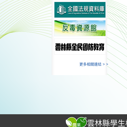
更多相關連結 > >
雲林縣學生