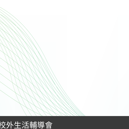
校外生活輔導會