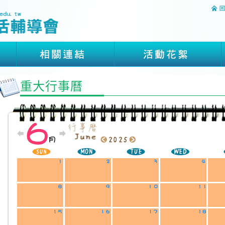
重大行事曆