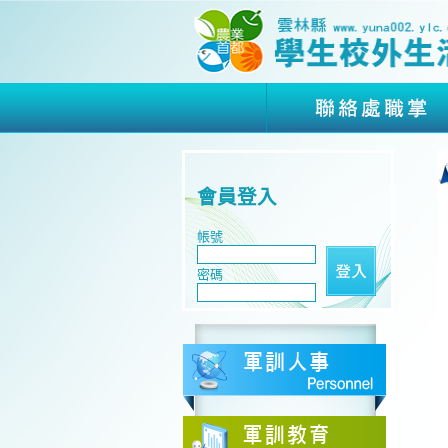
會員登入
帳號
密碼