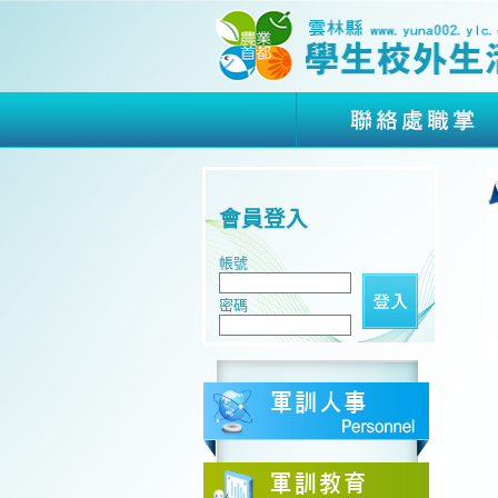
會員登入
帳號
密碼