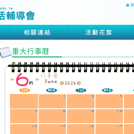
重大行事曆