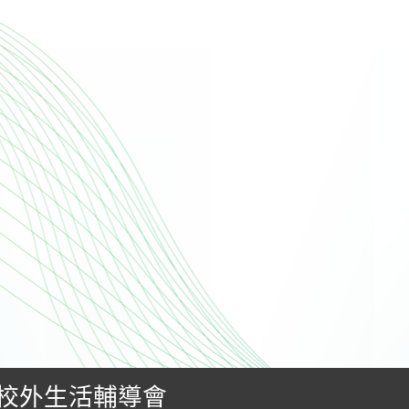
校外生活輔導會