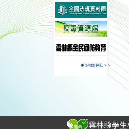
更多相關連結 > >
雲林縣學生