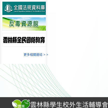
更多相關連結 > >
雲林縣學生校外生活輔導