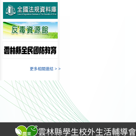
更多相關連結 > >
雲林縣學生校外生活輔導