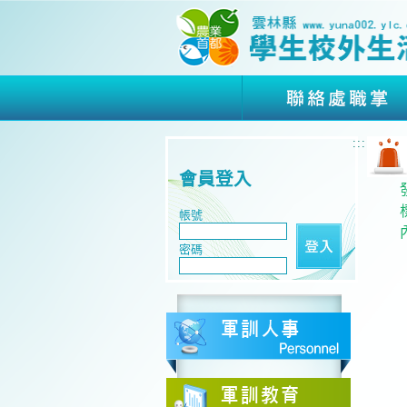
:::
會員登入
帳號
密碼