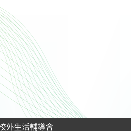
校外生活輔導會