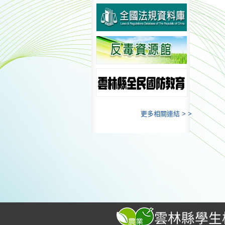
更多相關連結 > >
雲林縣學生