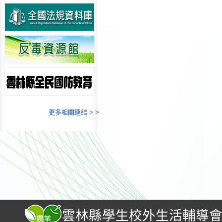
更多相關連結 > >
雲林縣學生校外生活輔導