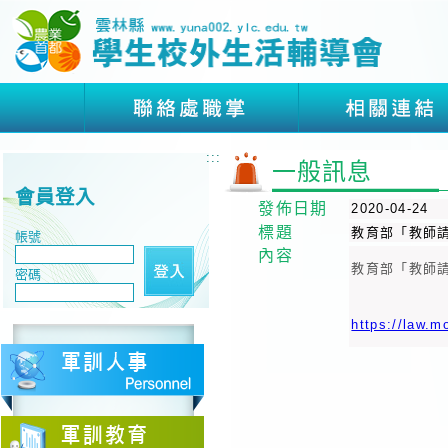
:::
一般訊息
會員登入
發佈日期
2020-04-24
標題
教育部「教師
帳號
內容
教育部「教師
密碼
https://law.