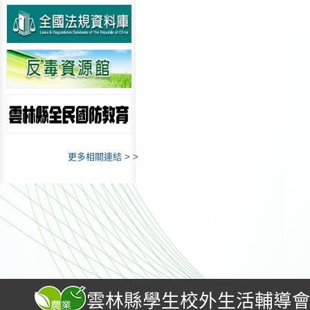
更多相關連結 > >
雲林縣學生校外生活輔導